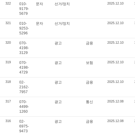
322
2025.12.10
010-
문자
선거/정치
9179-
5679
321
2025.12.10
010-
문자
선거/정치
9253-
5296
320
2025.12.10
070-
광고
금융
4198-
3129
319
2025.12.10
070-
광고
보험
4198-
4729
318
2025.12.10
02-
광고
금융
2162-
7957
317
2025.12.08
070-
광고
통신
4499-
1260
316
2025.12.08
02-
광고
금융
6975-
9473