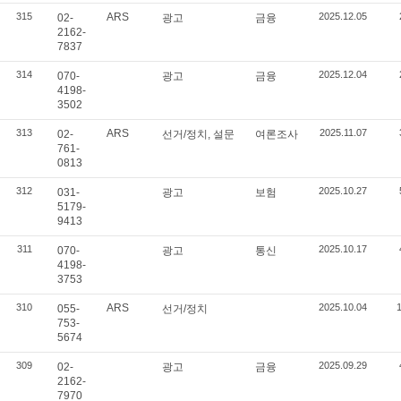
315
ARS
2025.12.05
02-
광고
금융
2162-
7837
314
2025.12.04
070-
광고
금융
4198-
3502
313
ARS
2025.11.07
02-
선거/정치, 설문
여론조사
761-
0813
312
2025.10.27
031-
광고
보험
5179-
9413
311
2025.10.17
070-
광고
통신
4198-
3753
310
ARS
2025.10.04
055-
선거/정치
753-
5674
309
2025.09.29
02-
광고
금융
2162-
7970