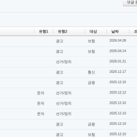
댓글 
유형1
유형2
대상
날짜
조
2026.04.28
광고
보험
2026.04.14
광고
보험
2026.01.21
선거/정치
2025.12.17
광고
통신
2025.12.15
광고
금융
2025.12.12
문자
선거/정치
2025.12.10
문자
선거/정치
2025.12.10
문자
선거/정치
2025.12.10
광고
금융
2025.12.10
광고
보험