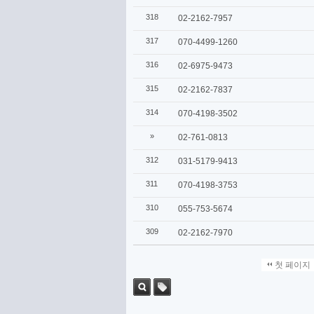
318
02-2162-7957
317
070-4499-1260
316
02-6975-9473
315
02-2162-7837
314
070-4198-3502
»
02-761-0813
312
031-5179-9413
311
070-4198-3753
310
055-753-5674
309
02-2162-7970
첫 페이지
검색
태그