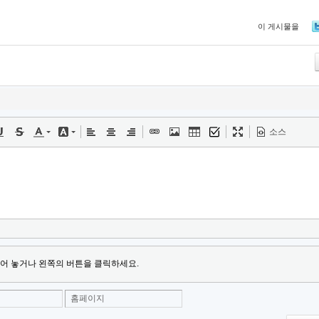
이 게시물을
Tw
소스
어 놓거나 왼쪽의 버튼을 클릭하세요.
홈페이지