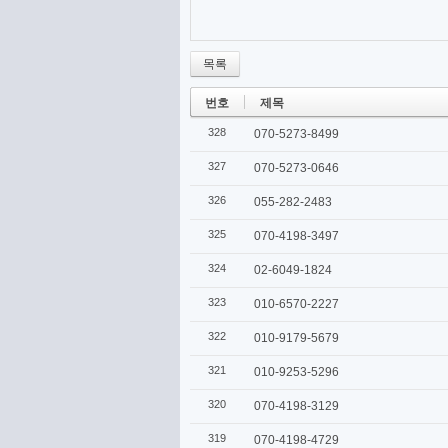
목록
번호
제목
328
070-5273-8499
327
070-5273-0646
326
055-282-2483
325
070-4198-3497
324
02-6049-1824
323
010-6570-2227
322
010-9179-5679
321
010-9253-5296
320
070-4198-3129
319
070-4198-4729