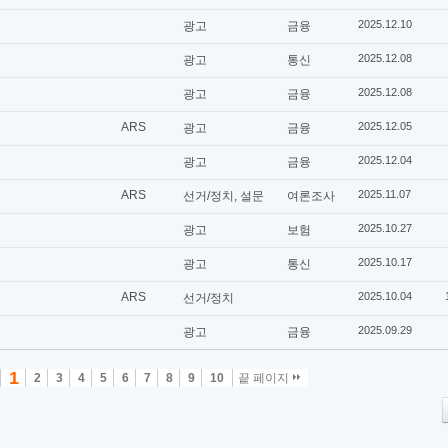
2025.12.10
광고
금융
2025.12.08
광고
통신
2025.12.08
광고
금융
ARS
2025.12.05
광고
금융
2025.12.04
광고
금융
ARS
2025.11.07
선거/정치, 설문
여론조사
2025.10.27
광고
보험
2025.10.17
광고
통신
ARS
2025.10.04
선거/정치
2025.09.29
광고
금융
1
2
3
4
5
6
7
8
9
10
끝 페이지