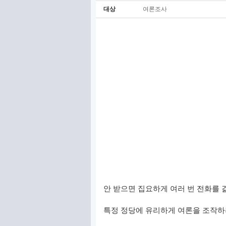
대상
여론조사
안 받으면 집요하게 여러 번 전화를 
특정 정당에 유리하게 여론을 조작하