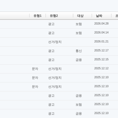
유형1
유형2
대상
날짜
조
2026.04.28
광고
보험
2026.04.14
광고
보험
2026.01.21
선거/정치
2025.12.17
광고
통신
2025.12.15
광고
금융
2025.12.12
문자
선거/정치
2025.12.10
문자
선거/정치
2025.12.10
문자
선거/정치
2025.12.10
광고
금융
2025.12.10
광고
보험
2025.12.10
광고
금융