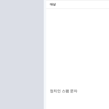
대상
정치인 스팸 문자