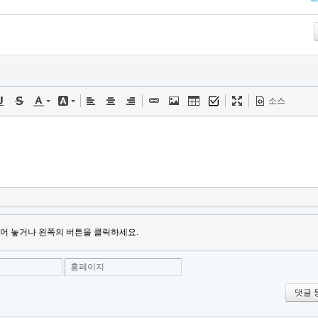
Tw
소스
어 놓거나 왼쪽의 버튼을 클릭하세요.
홈페이지
댓글 