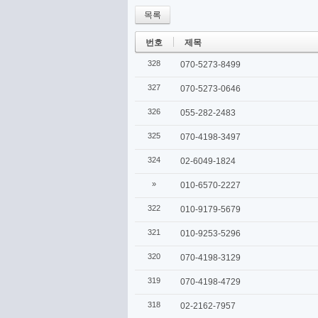
목록
번호
제목
328
070-5273-8499
327
070-5273-0646
326
055-282-2483
325
070-4198-3497
324
02-6049-1824
»
010-6570-2227
322
010-9179-5679
321
010-9253-5296
320
070-4198-3129
319
070-4198-4729
318
02-2162-7957