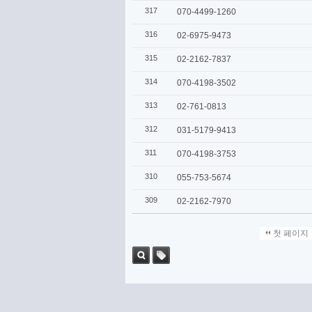
317
070-4499-1260
316
02-6975-9473
315
02-2162-7837
314
070-4198-3502
313
02-761-0813
312
031-5179-9413
311
070-4198-3753
310
055-753-5674
309
02-2162-7970
첫 페이지
검색
태그