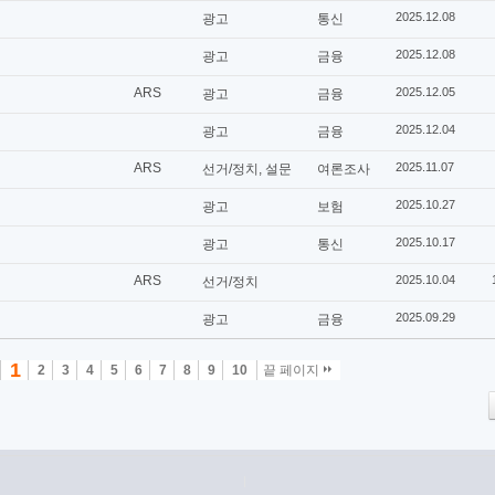
2025.12.08
광고
통신
2025.12.08
광고
금융
ARS
2025.12.05
광고
금융
2025.12.04
광고
금융
ARS
2025.11.07
선거/정치, 설문
여론조사
2025.10.27
광고
보험
2025.10.17
광고
통신
ARS
2025.10.04
선거/정치
2025.09.29
광고
금융
1
2
3
4
5
6
7
8
9
10
끝 페이지