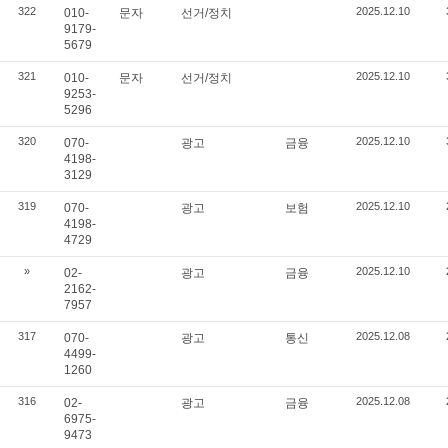
322
2025.12.10
010-
문자
선거/정치
9179-
5679
321
2025.12.10
010-
문자
선거/정치
9253-
5296
320
2025.12.10
070-
광고
금융
4198-
3129
319
2025.12.10
070-
광고
보험
4198-
4729
»
2025.12.10
02-
광고
금융
2162-
7957
317
2025.12.08
070-
광고
통신
4499-
1260
316
2025.12.08
02-
광고
금융
6975-
9473