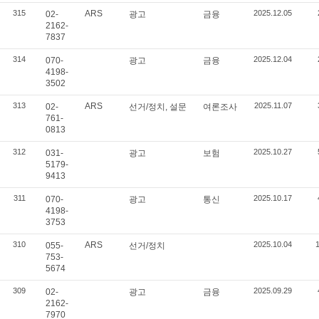
315
ARS
2025.12.05
02-
광고
금융
2162-
7837
314
2025.12.04
070-
광고
금융
4198-
3502
313
ARS
2025.11.07
02-
선거/정치, 설문
여론조사
761-
0813
312
2025.10.27
031-
광고
보험
5179-
9413
311
2025.10.17
070-
광고
통신
4198-
3753
310
ARS
2025.10.04
055-
선거/정치
753-
5674
309
2025.09.29
02-
광고
금융
2162-
7970