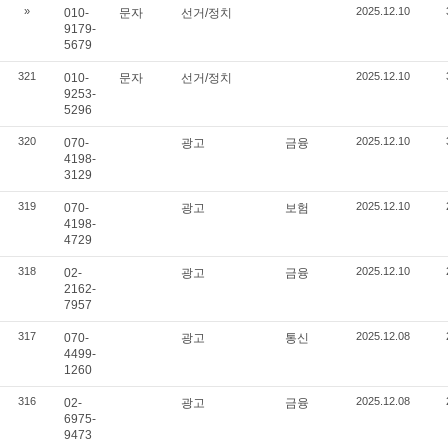
»
2025.12.10
010-
문자
선거/정치
9179-
5679
321
2025.12.10
010-
문자
선거/정치
9253-
5296
320
2025.12.10
070-
광고
금융
4198-
3129
319
2025.12.10
070-
광고
보험
4198-
4729
318
2025.12.10
02-
광고
금융
2162-
7957
317
2025.12.08
070-
광고
통신
4499-
1260
316
2025.12.08
02-
광고
금융
6975-
9473