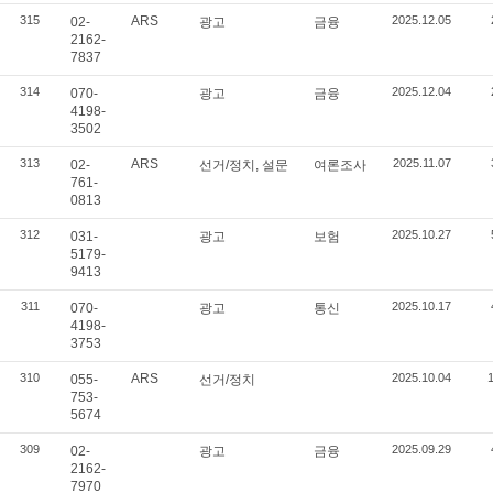
315
ARS
2025.12.05
02-
광고
금융
2162-
7837
314
2025.12.04
070-
광고
금융
4198-
3502
313
ARS
2025.11.07
02-
선거/정치, 설문
여론조사
761-
0813
312
2025.10.27
031-
광고
보험
5179-
9413
311
2025.10.17
070-
광고
통신
4198-
3753
310
ARS
2025.10.04
055-
선거/정치
753-
5674
309
2025.09.29
02-
광고
금융
2162-
7970