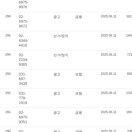
6975-
9978
296
2025.06.11
162
02-
광고
금융
6975-
9672
295
2025.06.11
169
02-
선거/정치
6344-
4416
294
2025.06.11
72
02-
선거/정치
2104-
9365
293
2025.06.11
69
031-
광고
보험
697-
3439
292
2025.06.11
125
031-
광고
보험
778-
1919
291
2025.06.11
184
02-
광고
금융
6975-
9351
290
2025.06.11
70
02-
광고
금융