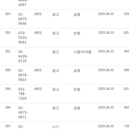
4499-
4097
303
ARS
2025.06.23
92
02-
광고
금융
6975-
9546
302
ARS
2025.06.23
105
070-
광고
보험
5233-
9581
301
2025.06.23
99
02-
광고
식품/의약품
6429-
8729
300
ARS
2025.06.23
89
02-
광고
금융
6978-
9914
299
ARS
2025.06.23
151
031-
광고
보험
798-
7329
298
2025.06.23
80
02-
광고
금융
6975-
9871
297
2025.06.23
73
02-
사기