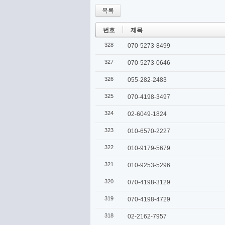
목록
번호
제목
328
070-5273-8499
327
070-5273-0646
326
055-282-2483
325
070-4198-3497
324
02-6049-1824
323
010-6570-2227
322
010-9179-5679
321
010-9253-5296
320
070-4198-3129
319
070-4198-4729
318
02-2162-7957