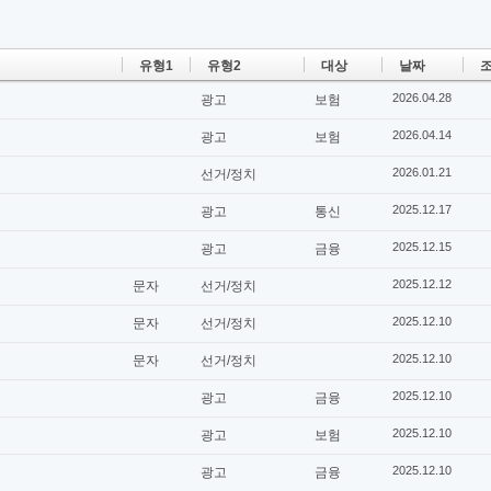
유형1
유형2
대상
날짜
조
2026.04.28
광고
보험
2026.04.14
광고
보험
2026.01.21
선거/정치
2025.12.17
광고
통신
2025.12.15
광고
금융
2025.12.12
문자
선거/정치
2025.12.10
문자
선거/정치
2025.12.10
문자
선거/정치
2025.12.10
광고
금융
2025.12.10
광고
보험
2025.12.10
광고
금융