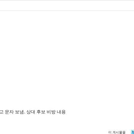
고 문자 보냄. 상대 후보 비방 내용
이 게시물을