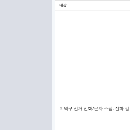
대상
지역구 선거 전화/문자 스팸. 전화 걸