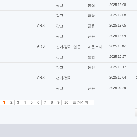
2025.12.08
광고
통신
2025.12.08
광고
금융
ARS
2025.12.05
광고
금융
2025.12.04
광고
금융
ARS
2025.11.07
선거/정치, 설문
여론조사
2025.10.27
광고
보험
2025.10.17
광고
통신
ARS
2025.10.04
선거/정치
2025.09.29
광고
금융
1
2
3
4
5
6
7
8
9
10
끝 페이지