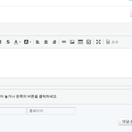
Tw
소스
어 놓거나 왼쪽의 버튼을 클릭하세요.
홈페이지
댓글 