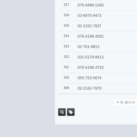
317
070-4499-1260
316
02-6975-9473
315
02-2162-7837
314
070-4198-3502
313
02-761-0813
312
031-5179-9413
311
070-4198-3753
310
055-753-5674
309
02-2162-7970
첫 페이지
검색
태그