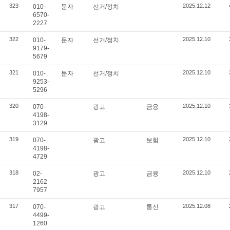
323
2025.12.12
010-
문자
선거/정치
6570-
2227
322
2025.12.10
010-
문자
선거/정치
9179-
5679
321
2025.12.10
010-
문자
선거/정치
9253-
5296
320
2025.12.10
070-
광고
금융
4198-
3129
319
2025.12.10
070-
광고
보험
4198-
4729
318
2025.12.10
02-
광고
금융
2162-
7957
317
2025.12.08
070-
광고
통신
4499-
1260