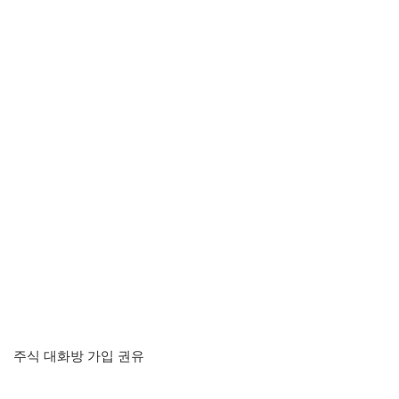
주식 대화방 가입 권유