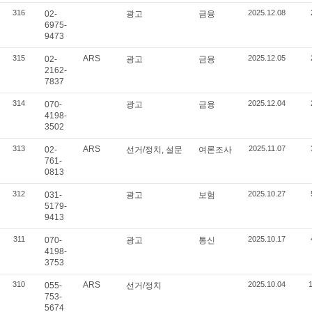
316
2025.12.08
02-
광고
금융
6975-
9473
315
ARS
2025.12.05
02-
광고
금융
2162-
7837
314
2025.12.04
070-
광고
금융
4198-
3502
313
ARS
2025.11.07
02-
선거/정치, 설문
여론조사
761-
0813
312
2025.10.27
031-
광고
보험
5179-
9413
311
2025.10.17
070-
광고
통신
4198-
3753
310
ARS
2025.10.04
055-
선거/정치
753-
5674