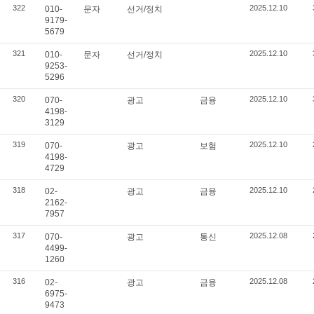
322
2025.12.10
010-
문자
선거/정치
9179-
5679
321
2025.12.10
010-
문자
선거/정치
9253-
5296
320
2025.12.10
070-
광고
금융
4198-
3129
319
2025.12.10
070-
광고
보험
4198-
4729
318
2025.12.10
02-
광고
금융
2162-
7957
317
2025.12.08
070-
광고
통신
4499-
1260
316
2025.12.08
02-
광고
금융
6975-
9473