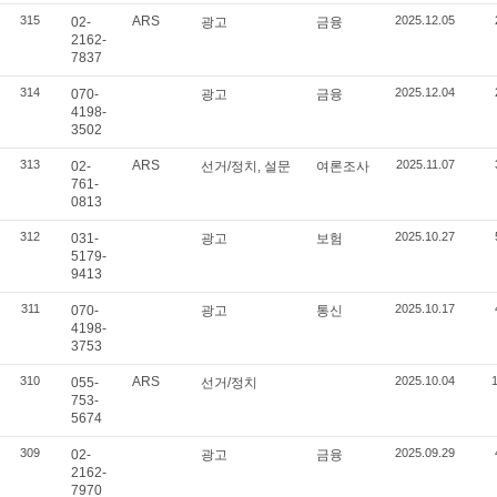
315
ARS
2025.12.05
02-
광고
금융
2162-
7837
314
2025.12.04
070-
광고
금융
4198-
3502
313
ARS
2025.11.07
02-
선거/정치, 설문
여론조사
761-
0813
312
2025.10.27
031-
광고
보험
5179-
9413
311
2025.10.17
070-
광고
통신
4198-
3753
310
ARS
2025.10.04
055-
선거/정치
753-
5674
309
2025.09.29
02-
광고
금융
2162-
7970