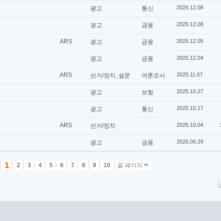
2025.12.08
광고
통신
2025.12.08
광고
금융
ARS
2025.12.05
광고
금융
2025.12.04
광고
금융
ARS
2025.11.07
선거/정치, 설문
여론조사
2025.10.27
광고
보험
2025.10.17
광고
통신
ARS
2025.10.04
선거/정치
2025.09.29
광고
금융
1
2
3
4
5
6
7
8
9
10
끝 페이지