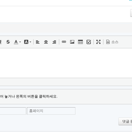
Tw
소스
어 놓거나 왼쪽의 버튼을 클릭하세요.
홈페이지
댓글 