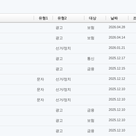
유형1
유형2
대상
날짜
조
2026.04.28
광고
보험
2026.04.14
광고
보험
2026.01.21
선거/정치
2025.12.17
광고
통신
2025.12.15
광고
금융
2025.12.12
문자
선거/정치
2025.12.10
문자
선거/정치
2025.12.10
문자
선거/정치
2025.12.10
광고
금융
2025.12.10
광고
보험
2025.12.10
광고
금융