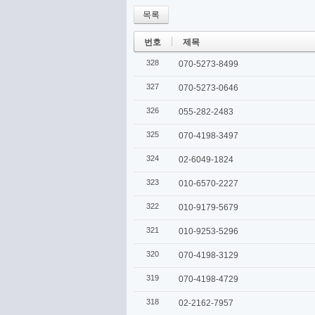
목록
번호
제목
328
070-5273-8499
327
070-5273-0646
326
055-282-2483
325
070-4198-3497
324
02-6049-1824
323
010-6570-2227
322
010-9179-5679
321
010-9253-5296
320
070-4198-3129
319
070-4198-4729
318
02-2162-7957