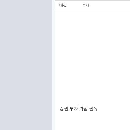
대상
투자
증권 투자 가입 권유