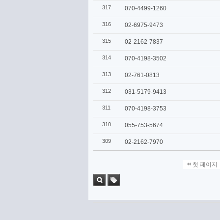
317
070-4499-1260
316
02-6975-9473
315
02-2162-7837
314
070-4198-3502
313
02-761-0813
312
031-5179-9413
311
070-4198-3753
310
055-753-5674
309
02-2162-7970
첫 페이지
검색
태그