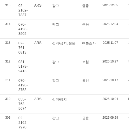
315
ARS
2025.12.05
02-
광고
금융
2162-
7837
314
2025.12.04
070-
광고
금융
4198-
3502
313
ARS
2025.11.07
02-
선거/정치, 설문
여론조사
761-
0813
312
2025.10.27
031-
광고
보험
5179-
9413
311
2025.10.17
070-
광고
통신
4198-
3753
310
ARS
2025.10.04
055-
선거/정치
753-
5674
309
2025.09.29
02-
광고
금융
2162-
7970