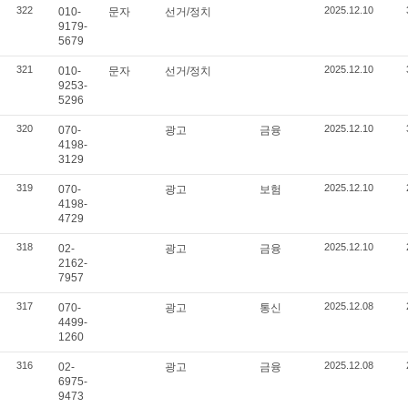
322
2025.12.10
010-
문자
선거/정치
9179-
5679
321
2025.12.10
010-
문자
선거/정치
9253-
5296
320
2025.12.10
070-
광고
금융
4198-
3129
319
2025.12.10
070-
광고
보험
4198-
4729
318
2025.12.10
02-
광고
금융
2162-
7957
317
2025.12.08
070-
광고
통신
4499-
1260
316
2025.12.08
02-
광고
금융
6975-
9473