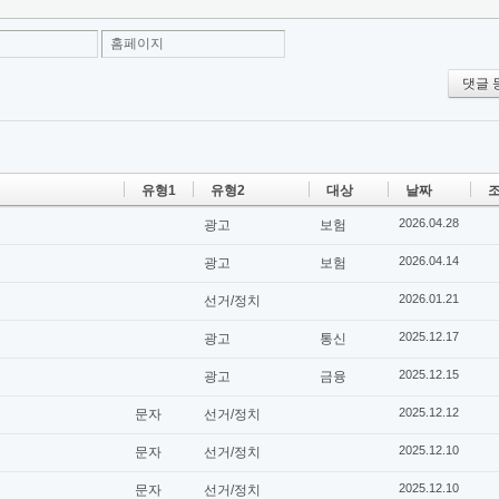
홈페이지
댓글 
유형1
유형2
대상
날짜
조
2026.04.28
광고
보험
2026.04.14
광고
보험
2026.01.21
선거/정치
2025.12.17
광고
통신
2025.12.15
광고
금융
2025.12.12
문자
선거/정치
2025.12.10
문자
선거/정치
2025.12.10
문자
선거/정치