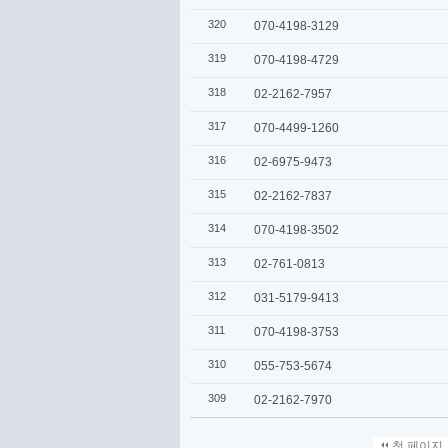
320
070-4198-3129
319
070-4198-4729
318
02-2162-7957
317
070-4499-1260
316
02-6975-9473
315
02-2162-7837
314
070-4198-3502
313
02-761-0813
312
031-5179-9413
311
070-4198-3753
310
055-753-5674
309
02-2162-7970
첫 페이지