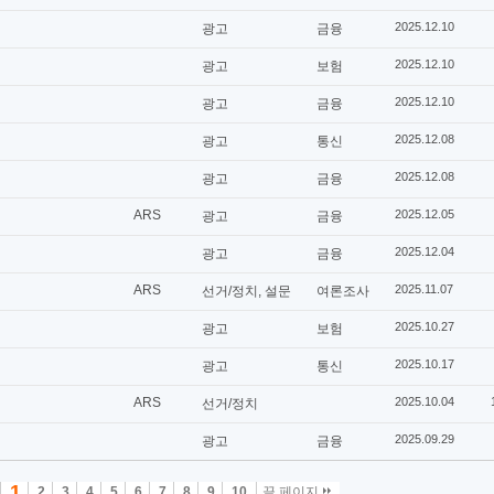
2025.12.10
광고
금융
2025.12.10
광고
보험
2025.12.10
광고
금융
2025.12.08
광고
통신
2025.12.08
광고
금융
ARS
2025.12.05
광고
금융
2025.12.04
광고
금융
ARS
2025.11.07
선거/정치, 설문
여론조사
2025.10.27
광고
보험
2025.10.17
광고
통신
ARS
2025.10.04
선거/정치
2025.09.29
광고
금융
1
2
3
4
5
6
7
8
9
10
끝 페이지