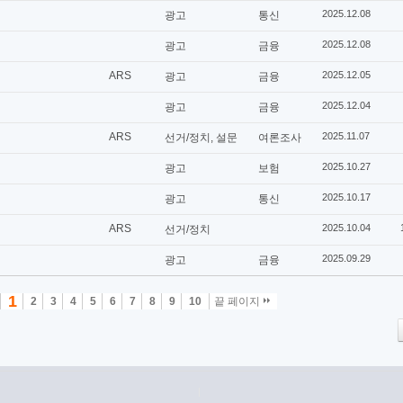
2025.12.08
광고
통신
2025.12.08
광고
금융
ARS
2025.12.05
광고
금융
2025.12.04
광고
금융
ARS
2025.11.07
선거/정치, 설문
여론조사
2025.10.27
광고
보험
2025.10.17
광고
통신
ARS
2025.10.04
선거/정치
2025.09.29
광고
금융
1
2
3
4
5
6
7
8
9
10
끝 페이지