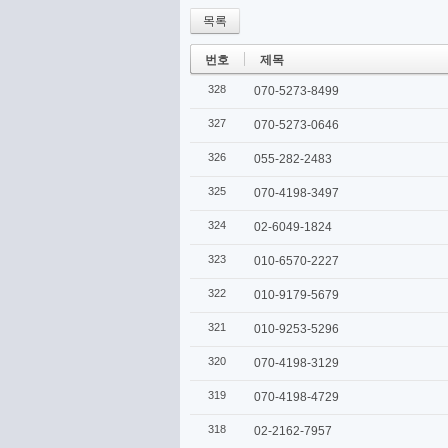
목록
번호
제목
328
070-5273-8499
327
070-5273-0646
326
055-282-2483
325
070-4198-3497
324
02-6049-1824
323
010-6570-2227
322
010-9179-5679
321
010-9253-5296
320
070-4198-3129
319
070-4198-4729
318
02-2162-7957