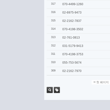
317
070-4499-1260
316
02-6975-9473
315
02-2162-7837
314
070-4198-3502
313
02-761-0813
312
031-5179-9413
311
070-4198-3753
310
055-753-5674
309
02-2162-7970
첫 페이지
검색
태그