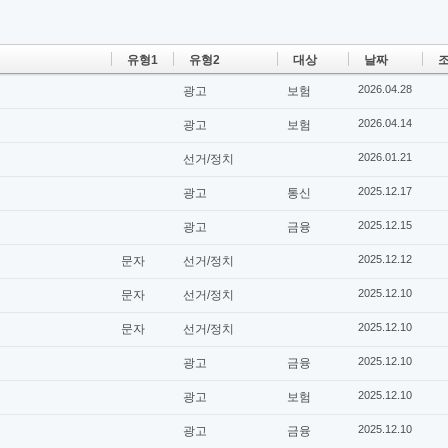
유형1
유형2
대상
날짜
조
2026.04.28
광고
보험
2026.04.14
광고
보험
2026.01.21
선거/정치
2025.12.17
광고
통신
2025.12.15
광고
금융
2025.12.12
문자
선거/정치
2025.12.10
문자
선거/정치
2025.12.10
문자
선거/정치
2025.12.10
광고
금융
2025.12.10
광고
보험
2025.12.10
광고
금융