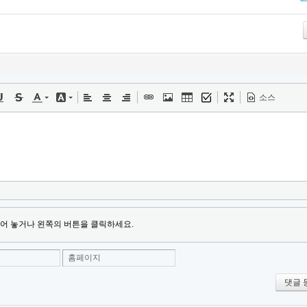
Tw
소스
어 놓거나 왼쪽의 버튼을 클릭하세요.
홈페이지
댓글 