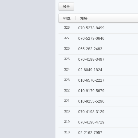
목록
번호
제목
328
070-5273-8499
327
070-5273-0646
326
055-282-2483
325
070-4198-3497
324
02-6049-1824
323
010-6570-2227
322
010-9179-5679
321
010-9253-5296
320
070-4198-3129
319
070-4198-4729
318
02-2162-7957