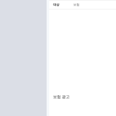
대상
보험
보험 광고