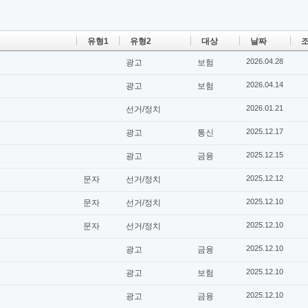
유형1
유형2
대상
날짜
조
2026.04.28
광고
보험
2026.04.14
광고
보험
2026.01.21
선거/정치
2025.12.17
광고
통신
2025.12.15
광고
금융
2025.12.12
문자
선거/정치
2025.12.10
문자
선거/정치
2025.12.10
문자
선거/정치
2025.12.10
광고
금융
2025.12.10
광고
보험
2025.12.10
광고
금융