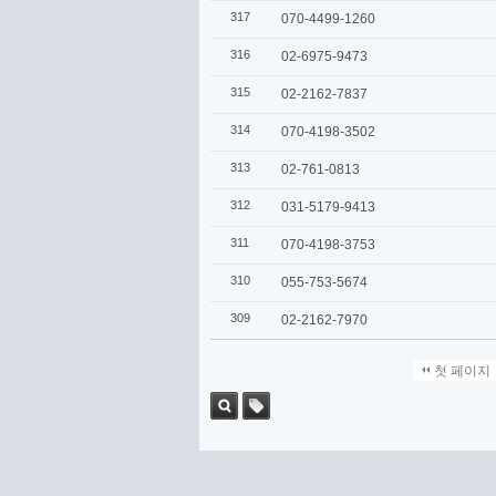
317
070-4499-1260
316
02-6975-9473
315
02-2162-7837
314
070-4198-3502
313
02-761-0813
312
031-5179-9413
311
070-4198-3753
310
055-753-5674
309
02-2162-7970
첫 페이지
검색
태그