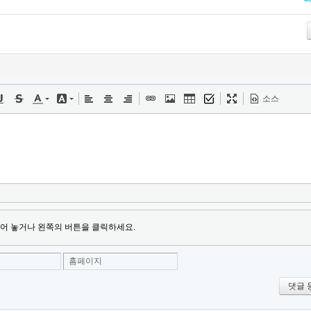
Tw
소스
어 놓거나 왼쪽의 버튼을 클릭하세요.
홈페이지
댓글 