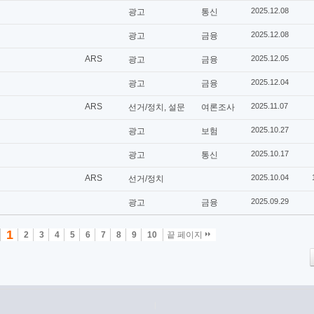
2025.12.08
광고
통신
2025.12.08
광고
금융
ARS
2025.12.05
광고
금융
2025.12.04
광고
금융
ARS
2025.11.07
선거/정치, 설문
여론조사
2025.10.27
광고
보험
2025.10.17
광고
통신
ARS
2025.10.04
선거/정치
2025.09.29
광고
금융
1
2
3
4
5
6
7
8
9
10
끝 페이지