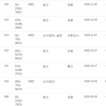
315
ARS
2025.12.05
02-
광고
금융
2162-
7837
314
2025.12.04
070-
광고
금융
4198-
3502
313
ARS
2025.11.07
02-
선거/정치, 설문
여론조사
761-
0813
312
2025.10.27
031-
광고
보험
5179-
9413
311
2025.10.17
070-
광고
통신
4198-
3753
310
ARS
2025.10.04
055-
선거/정치
753-
5674
309
2025.09.29
02-
광고
금융
2162-
7970