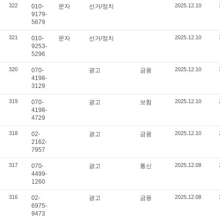
322
2025.12.10
010-
문자
선거/정치
9179-
5679
321
2025.12.10
010-
문자
선거/정치
9253-
5296
320
2025.12.10
070-
광고
금융
4198-
3129
319
2025.12.10
070-
광고
보험
4198-
4729
318
2025.12.10
02-
광고
금융
2162-
7957
317
2025.12.08
070-
광고
통신
4499-
1260
316
2025.12.08
02-
광고
금융
6975-
9473