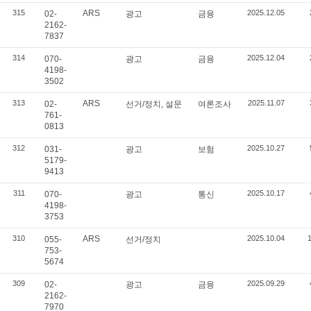
315
ARS
2025.12.05
02-
광고
금융
2162-
7837
314
2025.12.04
070-
광고
금융
4198-
3502
313
ARS
2025.11.07
02-
선거/정치, 설문
여론조사
761-
0813
312
2025.10.27
031-
광고
보험
5179-
9413
311
2025.10.17
070-
광고
통신
4198-
3753
310
ARS
2025.10.04
055-
선거/정치
753-
5674
309
2025.09.29
02-
광고
금융
2162-
7970