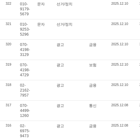
322
2025.12.10
010-
문자
선거/정치
9179-
5679
321
2025.12.10
010-
문자
선거/정치
9253-
5296
320
2025.12.10
070-
광고
금융
4198-
3129
319
2025.12.10
070-
광고
보험
4198-
4729
318
2025.12.10
02-
광고
금융
2162-
7957
317
2025.12.08
070-
광고
통신
4499-
1260
316
2025.12.08
02-
광고
금융
6975-
9473