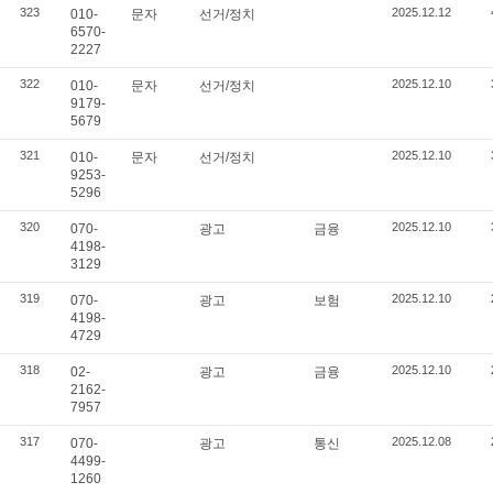
323
2025.12.12
010-
문자
선거/정치
6570-
2227
322
2025.12.10
010-
문자
선거/정치
9179-
5679
321
2025.12.10
010-
문자
선거/정치
9253-
5296
320
2025.12.10
070-
광고
금융
4198-
3129
319
2025.12.10
070-
광고
보험
4198-
4729
318
2025.12.10
02-
광고
금융
2162-
7957
317
2025.12.08
070-
광고
통신
4499-
1260