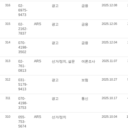
316
2025.12.08
02-
광고
금융
6975-
9473
315
ARS
2025.12.05
02-
광고
금융
2162-
7837
314
2025.12.04
070-
광고
금융
4198-
3502
313
ARS
2025.11.07
02-
선거/정치, 설문
여론조사
761-
0813
312
2025.10.27
031-
광고
보험
5179-
9413
311
2025.10.17
070-
광고
통신
4198-
3753
310
ARS
2025.10.04
055-
선거/정치
753-
5674