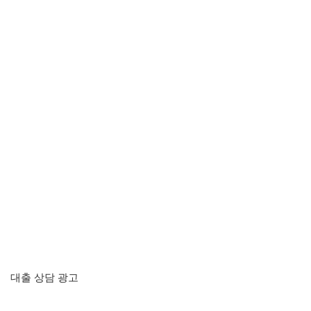
대출 상담 광고