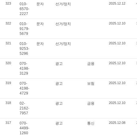
323
2025.12.12
010-
문자
선거/정치
6570-
2227
322
2025.12.10
010-
문자
선거/정치
9179-
5679
321
2025.12.10
010-
문자
선거/정치
9253-
5296
320
2025.12.10
070-
광고
금융
4198-
3129
319
2025.12.10
070-
광고
보험
4198-
4729
318
2025.12.10
02-
광고
금융
2162-
7957
317
2025.12.08
070-
광고
통신
4499-
1260