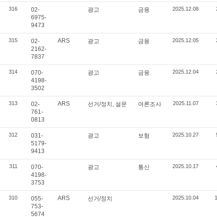
316
2025.12.08
02-
광고
금융
6975-
9473
315
ARS
2025.12.05
02-
광고
금융
2162-
7837
314
2025.12.04
070-
광고
금융
4198-
3502
313
ARS
2025.11.07
02-
선거/정치, 설문
여론조사
761-
0813
312
2025.10.27
031-
광고
보험
5179-
9413
311
2025.10.17
070-
광고
통신
4198-
3753
310
ARS
2025.10.04
055-
선거/정치
753-
5674