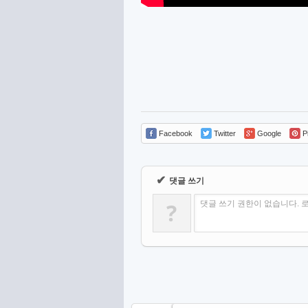
Facebook
Twitter
Google
Pi
✔
댓글 쓰기
?
댓글 쓰기 권한이 없습니다. 