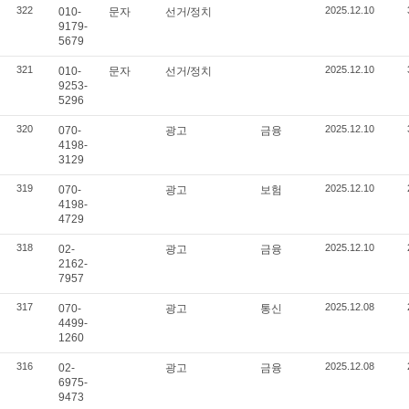
322
2025.12.10
010-
문자
선거/정치
9179-
5679
321
2025.12.10
010-
문자
선거/정치
9253-
5296
320
2025.12.10
070-
광고
금융
4198-
3129
319
2025.12.10
070-
광고
보험
4198-
4729
318
2025.12.10
02-
광고
금융
2162-
7957
317
2025.12.08
070-
광고
통신
4499-
1260
316
2025.12.08
02-
광고
금융
6975-
9473