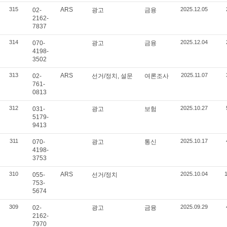
315
ARS
2025.12.05
02-
광고
금융
2162-
7837
314
2025.12.04
070-
광고
금융
4198-
3502
313
ARS
2025.11.07
02-
선거/정치, 설문
여론조사
761-
0813
312
2025.10.27
031-
광고
보험
5179-
9413
311
2025.10.17
070-
광고
통신
4198-
3753
310
ARS
2025.10.04
055-
선거/정치
753-
5674
309
2025.09.29
02-
광고
금융
2162-
7970