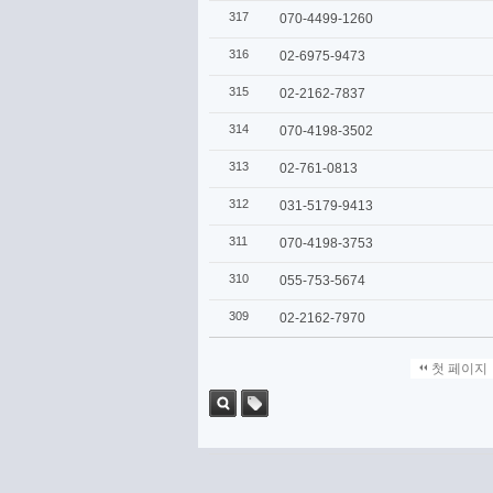
317
070-4499-1260
316
02-6975-9473
315
02-2162-7837
314
070-4198-3502
313
02-761-0813
312
031-5179-9413
311
070-4198-3753
310
055-753-5674
309
02-2162-7970
첫 페이지
검색
태그