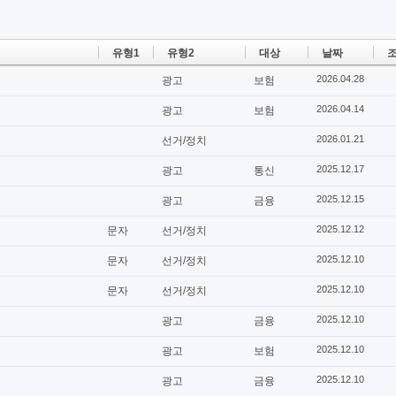
유형1
유형2
대상
날짜
조
2026.04.28
광고
보험
2026.04.14
광고
보험
2026.01.21
선거/정치
2025.12.17
광고
통신
2025.12.15
광고
금융
2025.12.12
문자
선거/정치
2025.12.10
문자
선거/정치
2025.12.10
문자
선거/정치
2025.12.10
광고
금융
2025.12.10
광고
보험
2025.12.10
광고
금융