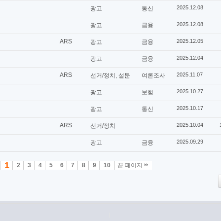
2025.12.08
광고
통신
2025.12.08
광고
금융
ARS
2025.12.05
광고
금융
2025.12.04
광고
금융
ARS
2025.11.07
선거/정치, 설문
여론조사
2025.10.27
광고
보험
2025.10.17
광고
통신
ARS
2025.10.04
선거/정치
2025.09.29
광고
금융
1
2
3
4
5
6
7
8
9
10
끝 페이지