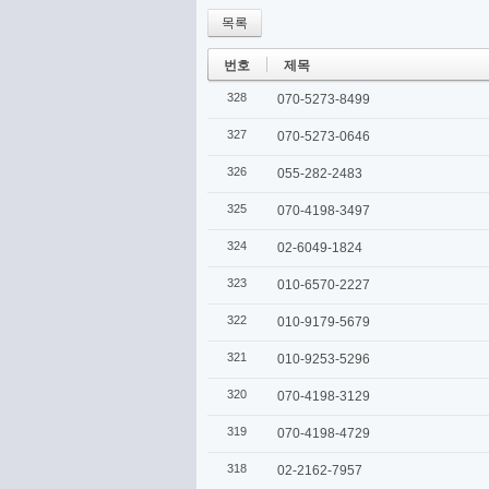
목록
번호
제목
328
070-5273-8499
327
070-5273-0646
326
055-282-2483
325
070-4198-3497
324
02-6049-1824
323
010-6570-2227
322
010-9179-5679
321
010-9253-5296
320
070-4198-3129
319
070-4198-4729
318
02-2162-7957