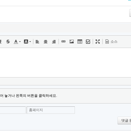
Tw
소스
어 놓거나 왼쪽의 버튼을 클릭하세요.
홈페이지
댓글 