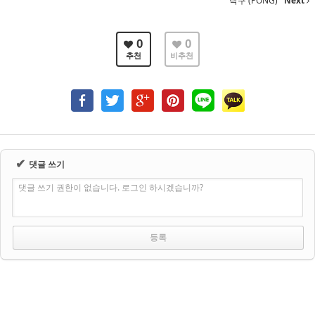
탁구 (PONG)
Next
0
0
추천
비추천
✔
댓글 쓰기
댓글 쓰기 권한이 없습니다. 로그인 하시겠습니까?