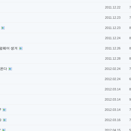
2011.12.22
7
2011.12.23
7
'
2011.12.23
8
2011.12.24
8
한 펌웨어 생겨
2011.12.26
8
2011.12.28
8
나온다
2012.02.24
7
2012.02.24
6
2012.03.14
8
2012.03.14
9
?
2012.03.14
7
나
2012.03.16
7
?
2012.04.15
5