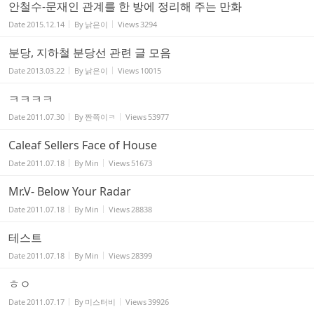
안철수-문재인 관계를 한 방에 정리해 주는 만화
Date
2015.12.14
By
낡은이
Views
3294
분당, 지하철 분당선 관련 글 모음
Date
2013.03.22
By
낡은이
Views
10015
ㅋㅋㅋㅋ
Date
2011.07.30
By
짠쯕이ㅋ
Views
53977
Caleaf Sellers Face of House
Date
2011.07.18
By
Min
Views
51673
Mr.V- Below Your Radar
Date
2011.07.18
By
Min
Views
28838
테스트
Date
2011.07.18
By
Min
Views
28399
ㅎㅇ
Date
2011.07.17
By
미스터비
Views
39926