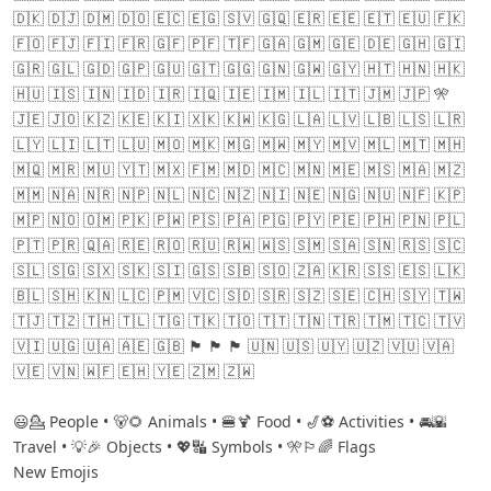
🇩🇰 🇩🇯 🇩🇲 🇩🇴 🇪🇨 🇪🇬 🇸🇻 🇬🇶 🇪🇷 🇪🇪 🇪🇹 🇪🇺 🇫🇰
🇫🇴 🇫🇯 🇫🇮 🇫🇷 🇬🇫 🇵🇫 🇹🇫 🇬🇦 🇬🇲 🇬🇪 🇩🇪 🇬🇭 🇬🇮
🇬🇷 🇬🇱 🇬🇩 🇬🇵 🇬🇺 🇬🇹 🇬🇬 🇬🇳 🇬🇼 🇬🇾 🇭🇹 🇭🇳 🇭🇰
🇭🇺 🇮🇸 🇮🇳 🇮🇩 🇮🇷 🇮🇶 🇮🇪 🇮🇲 🇮🇱 🇮🇹 🇯🇲 🇯🇵 🎌
🇯🇪 🇯🇴 🇰🇿 🇰🇪 🇰🇮 🇽🇰 🇰🇼 🇰🇬 🇱🇦 🇱🇻 🇱🇧 🇱🇸 🇱🇷
🇱🇾 🇱🇮 🇱🇹 🇱🇺 🇲🇴 🇲🇰 🇲🇬 🇲🇼 🇲🇾 🇲🇻 🇲🇱 🇲🇹 🇲🇭
🇲🇶 🇲🇷 🇲🇺 🇾🇹 🇲🇽 🇫🇲 🇲🇩 🇲🇨 🇲🇳 🇲🇪 🇲🇸 🇲🇦 🇲🇿
🇲🇲 🇳🇦 🇳🇷 🇳🇵 🇳🇱 🇳🇨 🇳🇿 🇳🇮 🇳🇪 🇳🇬 🇳🇺 🇳🇫 🇰🇵
🇲🇵 🇳🇴 🇴🇲 🇵🇰 🇵🇼 🇵🇸 🇵🇦 🇵🇬 🇵🇾 🇵🇪 🇵🇭 🇵🇳 🇵🇱
🇵🇹 🇵🇷 🇶🇦 🇷🇪 🇷🇴 🇷🇺 🇷🇼 🇼🇸 🇸🇲 🇸🇦 🇸🇳 🇷🇸 🇸🇨
🇸🇱 🇸🇬 🇸🇽 🇸🇰 🇸🇮 🇬🇸 🇸🇧 🇸🇴 🇿🇦 🇰🇷 🇸🇸 🇪🇸 🇱🇰
🇧🇱 🇸🇭 🇰🇳 🇱🇨 🇵🇲 🇻🇨 🇸🇩 🇸🇷 🇸🇿 🇸🇪 🇨🇭 🇸🇾 🇹🇼
🇹🇯 🇹🇿 🇹🇭 🇹🇱 🇹🇬 🇹🇰 🇹🇴 🇹🇹 🇹🇳 🇹🇷 🇹🇲 🇹🇨 🇹🇻
🇻🇮 🇺🇬 🇺🇦 🇦🇪 🇬🇧 🏴󠁧󠁢󠁥󠁮󠁧󠁿 🏴󠁧󠁢󠁳󠁣󠁴󠁿 🏴󠁧󠁢󠁷󠁬󠁳󠁿 🇺🇳 🇺🇸 🇺🇾 🇺🇿 🇻🇺 🇻🇦
🇻🇪 🇻🇳 🇼🇫 🇪🇭 🇾🇪 🇿🇲 🇿🇼
😃💁 People • 🐻🌻 Animals • 🍔🍹 Food • 🎷⚽️ Activities • 🚘🌇
Travel • 💡🎉 Objects • 💖🔣 Symbols • 🎌🏳️‍🌈 Flags
New Emojis