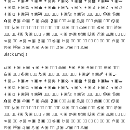
👨🏾‍🍳 👩🏾‍🎓 👨🏾‍🎓 👩🏾‍🎤 👨🏾‍🎤 👩🏾‍🏫 👨🏾‍🏫 👩🏾‍🏭 👨🏾‍🏭
👩🏾‍💻 👨🏾‍💻 👩🏾‍💼 👨🏾‍💼 👩🏾‍🔧 👨🏾‍🔧 👩🏾‍🔬 👨🏾‍🔬 👩🏾‍🎨
👨🏾‍🎨 👩🏾‍🚒 👨🏾‍🚒 👩🏾‍✈️ 👨🏾‍✈️ 👩🏾‍🚀 👨🏾‍🚀 👩🏾‍⚖️ 👨🏾‍⚖️ 🤶🏾 🎅🏾
👸🏾 🤴🏾 👰🏾 🤵🏾 👼🏾 🤰🏾 🙇🏾‍♀️ 🙇🏾 💁🏾 💁🏾‍♂️ 🙅🏾 🙅🏾‍♂️ 🙆🏾
🙆🏾‍♂️ 🙋🏾 🙋🏾‍♂️ 🤦🏾‍♀️ 🤦🏾‍♂️ 🤷🏾‍♀️ 🤷🏾‍♂️ 🙎🏾 🙎🏾‍♂️ 🙍🏾 🙍🏾‍♂️ 💇🏾 💇🏾‍♂️ 💆🏾
💆🏾‍♂️ 🕴🏾 💃🏾 🕺🏾 🚶🏾‍♀️ 🚶🏾 🏃🏾‍♀️ 🏃🏾 🤲🏾 👐🏾 🙌🏾 👏🏾 🙏🏾 👍🏾 👎🏾
👊🏾 ✊🏾 🤛🏾 🤜🏾 🤞🏾 ✌🏾 🤟🏾 🤘🏾 👌🏾 👈🏾 👉🏾 👆🏾 👇🏾 ☝🏾 ✋🏾 🤚🏾 🖐🏾
🖖🏾 👋🏾 🤙🏾 💪🏾 🖕🏾 ✍🏾 🤳🏾 💅🏾 👂🏾 👃🏾
Black Emojis
👶🏿 👦🏿 👧🏿 👨🏿 👩🏿 👱🏿‍♀️ 👱🏿 👴🏿 👵🏿 👲🏿 👳🏿‍♀️ 👳🏿 👮🏿‍♀️
👮🏿 👷🏿‍♀️ 👷🏿 💂🏿‍♀️ 💂🏿 🕵🏿‍♀️ 🕵🏿 👩🏿‍⚕️ 👨🏿‍⚕️ 👩🏿‍🌾 👨🏿‍🌾 👩🏿‍🍳
👨🏿‍🍳 👩🏿‍🎓 👨🏿‍🎓 👩🏿‍🎤 👨🏿‍🎤 👩🏿‍🏫 👨🏿‍🏫 👩🏿‍🏭 👨🏿‍🏭
👩🏿‍💻 👨🏿‍💻 👩🏿‍💼 👨🏿‍💼 👩🏿‍🔧 👨🏿‍🔧 👩🏿‍🔬 👨🏿‍🔬 👩🏿‍🎨
👨🏿‍🎨 👩🏿‍🚒 👨🏿‍🚒 👩🏿‍✈️ 👨🏿‍✈️ 👩🏿‍🚀 👨🏿‍🚀 👩🏿‍⚖️ 👨🏿‍⚖️ 🤶🏿 🎅🏿
👸🏿 🤴🏿 👰🏿 🤵🏿 👼🏿 🤰🏿 🙇🏿‍♀️ 🙇🏿 💁🏿 💁🏿‍♂️ 🙅🏿 🙅🏿‍♂️ 🙆🏿
🙆🏿‍♂️ 🙋🏿 🙋🏿‍♂️ 🤦🏿‍♀️ 🤦🏿‍♂️ 🤷🏿‍♀️ 🤷🏿‍♂️ 🙎🏿 🙎🏿‍♂️ 🙍🏿 🙍🏿‍♂️ 💇🏿 💇🏿‍♂️ 💆🏿
💆🏿‍♂️ 🕴🏿 💃🏿 🕺🏿 🚶🏿‍♀️ 🚶🏿 🏃🏿‍♀️ 🏃🏿 🤲🏿 👐🏿 🙌🏿 👏🏿 🙏🏿 👍🏿 👎🏿
👊🏿 ✊🏿 🤛🏿 🤜🏿 🤞🏿 ✌🏿 🤟🏿 🤘🏿 👌🏿 👈🏿 👉🏿 👆🏿 👇🏿 ☝🏿 ✋🏿 🤚🏿 🖐🏿
🖖🏿 👋🏿 🤙🏿 💪🏿 🖕🏿 ✍🏿 🤳🏿 💅🏿 👂🏿 👃🏿