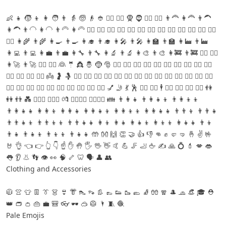
👶 👧 🧒 👦 👩 🧑 👨 👵 🧓 👴 👲 👳‍♀️ 👳‍♂️ 🧕 🧔 👱‍♂️ 👱‍♀️ 👨‍🦰 👩‍🦰 👨‍🦱
👩‍🦱 👨‍🦲 👩‍🦲 👨‍🦳 👩‍🦳 🦸‍♀️ 🦸‍♂️ 🦹‍♀️ 🦹‍♂️ 👮‍♀️ 👮‍♂️ 👷‍♀️ 👷‍♂️ 💂‍♀️ 💂‍♂️ 🕵️‍♀️ 🕵️‍♂️ 👩‍⚕️
👨‍⚕️ 👩‍🌾 👨‍🌾 👩‍🍳 👨‍🍳 👩‍🎓 👨‍🎓 👩‍🎤 👨‍🎤 👩‍🏫 👨‍🏫 👩‍🏭 👨‍🏭
👩‍💻 👨‍💻 👩‍💼 👨‍💼 👩‍🔧 👨‍🔧 👩‍🔬 👨‍🔬 👩‍🎨 👨‍🎨 👩‍🚒 👨‍🚒 👩‍✈️ 👨‍✈️
👩‍🚀 👨‍🚀 👩‍⚖️ 👨‍⚖️ 👰 🤵 👸 🤴 🤶 🎅 🧙‍♀️ 🧙‍♂️ 🧝‍♀️ 🧝‍♂️ 🧛‍♀️ 🧛‍♂️ 🧟‍♀️ 🧟‍♂️ 🧞‍♀️ 🧞‍♂️
🧜‍♀️ 🧜‍♂️ 🧚‍♀️ 🧚‍♂️ 👼 🤰 🤱 🙇‍♀️ 🙇‍♂️ 💁‍♀️ 💁‍♂️ 🙅‍♀️ 🙅‍♂️ 🙆‍♀️ 🙆‍♂️ 🙋‍♀️ 🙋‍♂️ 🤦‍♀️ 🤦‍♂️ 🤷‍♀️ 🤷‍♂️
🙎‍♀️ 🙎‍♂️ 🙍‍♀️ 🙍‍♂️ 💇‍♀️ 💇‍♂️ 💆‍♀️ 💆‍♂️ 🧖‍♀️ 🧖‍♂️ 💅 🤳 💃 🕺 👯‍♀️ 👯‍♂️ 🕴 🚶‍♀️ 🚶‍♂️ 🏃‍♀️ 🏃‍♂️ 👫
👭 👬 💑 👩‍❤️‍👩 👨‍❤️‍👨 💏 👩‍❤️‍💋‍👩 👨‍❤️‍💋‍👨 👪 👨‍👩‍👧 👨‍👩‍👧‍👦 👨‍👩‍👦‍👦
👨‍👩‍👧‍👧 👩‍👩‍👦 👩‍👩‍👧 👩‍👩‍👧‍👦 👩‍👩‍👦‍👦 👩‍👩‍👧‍👧 👨‍👨‍👦 👨‍👨‍👧
👨‍👨‍👧‍👦 👨‍👨‍👦‍👦 👨‍👨‍👧‍👧 👩‍👦 👩‍👧 👩‍👧‍👦 👩‍👦‍👦 👩‍👧‍👧 👨‍👦
👨‍👧 👨‍👧‍👦 👨‍👦‍👦 👨‍👧‍👧 🤲 👐 🙌 👏 🤝 👍 👎 👊 ✊ 🤛 🤜 🤞 ✌️ 🤟
🤘 👌 👈 👉 👆 👇 ☝️ ✋ 🤚 🖐 🖖 👋 🤙 💪 🦵 🦶 🖕 ✍️ 🙏 💍 💄 💋 👄
👅 👂 👃 👣 👁 👀 🧠 🦴 🦷 🗣 👤 👥
Clothing and Accessories
🧥 👚 👕 👖 👔 👗 👙 👘 👠 👡 👢 👞 👟 🥾 🥿 🧦 🧤 🧣 🎩 🧢 👒 🎓 ⛑
👑 👝 👛 👜 💼 🎒 👓 🕶 🥽 🥼 🌂 🧵 🧶
Pale Emojis