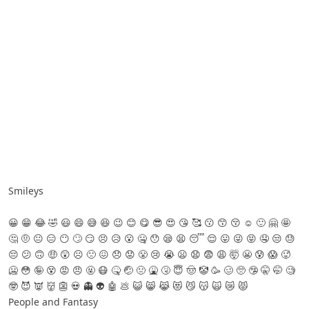
Smileys
😀 😁 😂 🤣 😃 😄 😅 😆 😉 😊 😋 😎 😍 😘 🥰 😗 😙 😚 ☺️ 🙂 🤗 🤩
🤔 🤨 😐 😑 😶 🙄 😏 😣 😥 😮 🤐 😯 😪 😫 😴 😌 😛 😜 😝 🤤 😒 😓
😔 😕 🙃 🤑 😲 ☹️ 🙁 😖 😞 😟 😤 😢 😭 😦 😧 😨 😩 🤯 😬 😰 😱 🥵
🥶 😳 🤪 😵 😡 😠 🤬 😷 🤒 🤕 🤢 🤮 🤧 😇 🤠 🤡 🥳 🥴 🥺 🤥 🤫 🤭 🧐
🤓 😈 👿 👹 👺 💀 👻 👽 🤖 💩 😺 😸 😹 😻 😼 😽 🙀 😿 😾
People and Fantasy