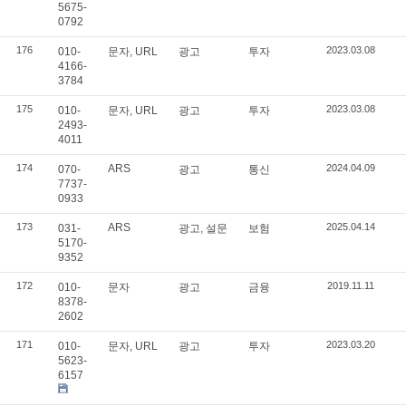
5675-
0792
176
2023.03.08
010-
문자, URL
광고
투자
4166-
3784
175
2023.03.08
010-
문자, URL
광고
투자
2493-
4011
174
ARS
2024.04.09
070-
광고
통신
7737-
0933
173
ARS
2025.04.14
031-
광고, 설문
보험
5170-
9352
172
2019.11.11
010-
문자
광고
금융
8378-
2602
171
2023.03.20
010-
문자, URL
광고
투자
5623-
6157