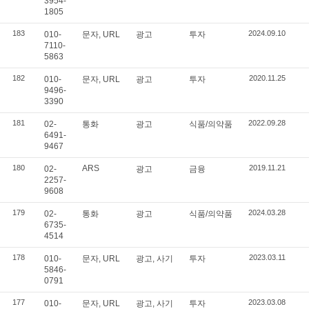
3954-
1805
183
2024.09.10
010-
문자, URL
광고
투자
7110-
5863
182
2020.11.25
010-
문자, URL
광고
투자
9496-
3390
181
2022.09.28
02-
통화
광고
식품/의약품
6491-
9467
180
ARS
2019.11.21
02-
광고
금융
2257-
9608
179
2024.03.28
02-
통화
광고
식품/의약품
6735-
4514
178
2023.03.11
010-
문자, URL
광고, 사기
투자
5846-
0791
177
2023.03.08
010-
문자, URL
광고, 사기
투자