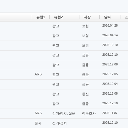
유형1
유형2
대상
날짜
조
2026.04.28
광고
보험
2026.04.14
광고
보험
2025.12.10
광고
보험
2025.12.10
광고
금융
2025.12.08
광고
금융
ARS
2025.12.05
광고
금융
2025.12.04
광고
금융
2025.12.08
광고
통신
2025.12.10
광고
금융
ARS
2025.11.07
선거/정치, 설문
여론조사
2025.12.10
문자
선거/정치