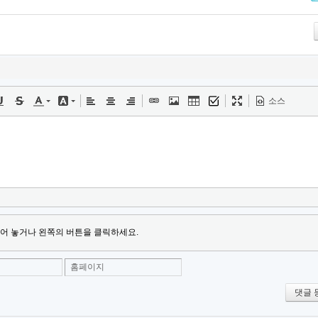
Tw
소스
어 놓거나 왼쪽의 버튼을 클릭하세요.
홈페이지
댓글 