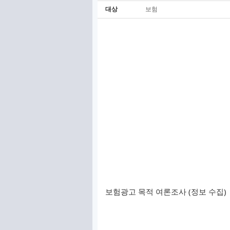
대상
보험
보험광고 목적 여론조사 (정보 수집)