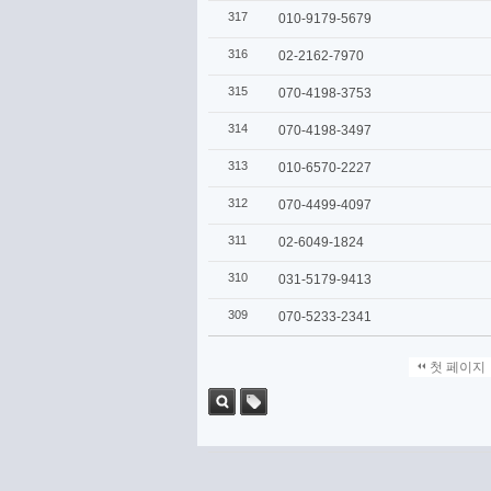
317
010-9179-5679
316
02-2162-7970
315
070-4198-3753
314
070-4198-3497
313
010-6570-2227
312
070-4499-4097
311
02-6049-1824
310
031-5179-9413
309
070-5233-2341
첫 페이지
검색
태그