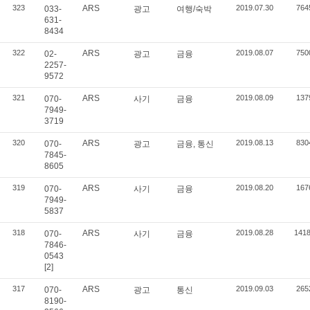
323
ARS
2019.07.30
764
033-
광고
여행/숙박
631-
8434
322
ARS
2019.08.07
750
02-
광고
금융
2257-
9572
321
ARS
2019.08.09
137
070-
사기
금융
7949-
3719
320
ARS
2019.08.13
830
070-
광고
금융, 통신
7845-
8605
319
ARS
2019.08.20
167
070-
사기
금융
7949-
5837
318
ARS
2019.08.28
141
070-
사기
금융
7846-
0543
[2]
317
ARS
2019.09.03
265
070-
광고
통신
8190-