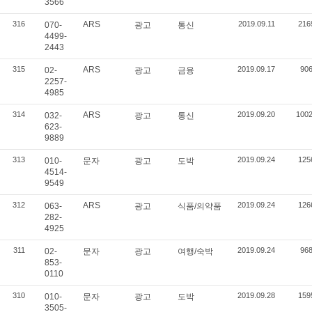
3566
316
ARS
2019.09.11
216
070-
광고
통신
4499-
2443
315
ARS
2019.09.17
90
02-
광고
금융
2257-
4985
314
ARS
2019.09.20
100
032-
광고
통신
623-
9889
313
2019.09.24
125
010-
문자
광고
도박
4514-
9549
312
ARS
2019.09.24
126
063-
광고
식품/의약품
282-
4925
311
2019.09.24
96
02-
문자
광고
여행/숙박
853-
0110
310
2019.09.28
159
010-
문자
광고
도박
3505-