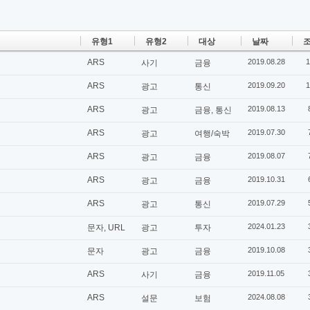
유형1
유형2
대상
날짜
조
ARS
2019.08.28
1
사기
금융
ARS
2019.09.20
1
광고
통신
ARS
2019.08.13
광고
금융, 통신
ARS
2019.07.30
광고
여행/숙박
ARS
2019.08.07
광고
금융
ARS
2019.10.31
광고
금융
ARS
2019.07.29
광고
통신
2024.01.23
문자, URL
광고
투자
2019.10.08
문자
광고
금융
ARS
2019.11.05
사기
금융
ARS
2024.08.08
설문
보험