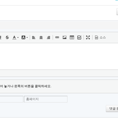
Tw
소스
어 놓거나 왼쪽의 버튼을 클릭하세요.
홈페이지
댓글 