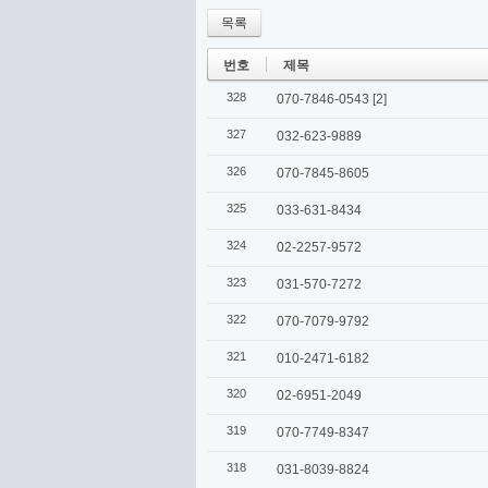
목록
번호
제목
328
070-7846-0543
[2]
327
032-623-9889
326
070-7845-8605
325
033-631-8434
324
02-2257-9572
323
031-570-7272
322
070-7079-9792
321
010-2471-6182
320
02-6951-2049
319
070-7749-8347
318
031-8039-8824