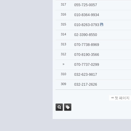
317
055-725-0057
316
010-8364-9934
315
010-8263-0793
314
02-3390-8550
313
070-7738-8969
312
070-8190-3566
»
070-7737-0299
310
032-623-9817
309
032-217-2626
첫 페이지
검색
태그