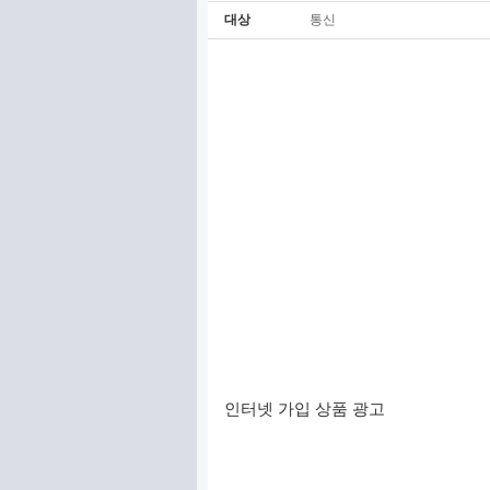
대상
통신
인터넷 가입 상품 광고