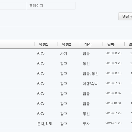
홈페이지
댓글 
유형1
유형2
대상
날짜
조
ARS
2019.08.28
1
사기
금융
ARS
2019.09.20
1
광고
통신
ARS
2019.08.13
광고
금융, 통신
ARS
2019.07.30
광고
여행/숙박
ARS
2019.08.07
광고
금융
ARS
2019.10.31
광고
금융
ARS
2019.07.29
광고
통신
2024.01.23
문자, URL
광고
투자