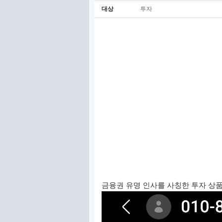
대상
투자
금융권 유명 인사를 사칭한 투자 상품