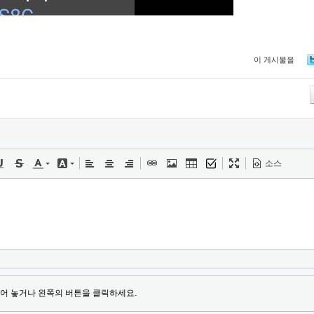
이 게시물을
Tw
소스
어 놓거나 왼쪽의 버튼을 클릭하세요.