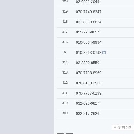
320
02-6951-2049
319
070-7749-8347
318
031-8039-8824
317
055-725-0057
316
010-8364-9934
»
010-8263-0793
314
02-3390-8550
313
070-7738-8969
312
070-8190-3566
311
070-7737-0299
310
032-623-9817
309
032-217-2626
첫 페이지