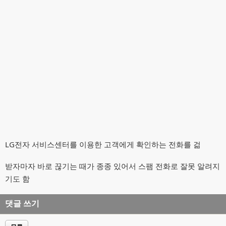
LG전자 서비스센터를 이용한 고객에게 확인하는 전화를 걺
받자마자 바로 끊기는 때가 종종 있어서 스팸 전화로 잘못 알려지
기도 함
댓글 쓰기