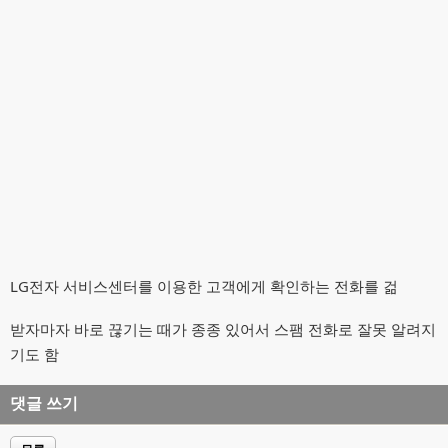
LG전자 서비스센터를 이용한 고객에게 확인하는 전화를 걺
받자마자 바로 끊기는 때가 종종 있어서 스팸 전화로 잘못 알려지
기도 함
댓글 쓰기