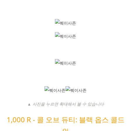
▲ 사진을 누르면 확대해서 볼 수 있습니다
1,000 R -
콜 오브 듀티: 블랙 옵스 콜드