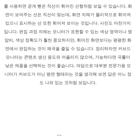
를 사용하면 곧게 뻗은 직선이 휘어진 선형처럼 보일 수 있습니다. 화
면이 보여주는 선은 직선이 맞는데, 화면 자체가 물리적으로 휘어져
있으니 표시하는 선 또한 휘어져 보이는 것입니다. 사진도 마찬가지
입니다. 편집 과정 자체는 모니터가 표현할 수 있는 색상 영역이나 명
암비, 색상 정확도가 훨씬 중요하지만, 휘어진 화면보다는 평평한 화
면에서 편집하는 것이 왜곡을 줄일 수 있습니다. 정리하자면 커브드
모니터는 콘텐츠 생산 용도와 어울리지 않으며, 가능하다면 곡률이
낮은 제품을 선택하는 것이 좋습니다. 여담으로 대부분 전문가용 모
니터가 커브드가 아닌 평면 형태라는 것을 생각해 보면 답은 어느 정
도 나와 있는 것처럼 보입니다.