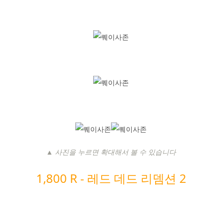
▲ 사진을 누르면 확대해서 볼 수 있습니다
1,800 R -
레드 데드 리뎀션 2