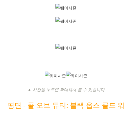
▲ 사진을 누르면 확대해서 볼 수 있습니다
평면 -
콜 오브 듀티: 블랙 옵스 콜드 워