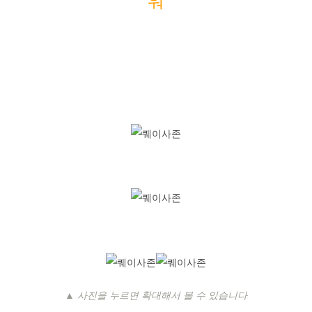
워
▲ 사진을 누르면 확대해서 볼 수 있습니다