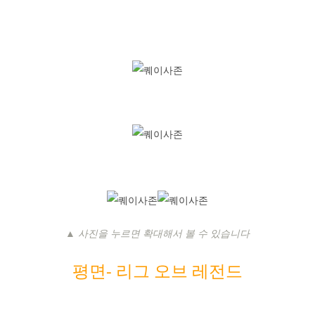
▲ 사진을 누르면 확대해서 볼 수 있습니다
평면- 리
그 오브 레전드