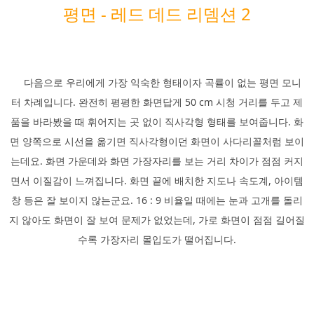
평면 -
레드 데드 리뎀션 2
다음으로 우리에게 가장 익숙한 형태이자 곡률이 없는 평면 모니
터 차례입니다. 완전히 평평한 화면답게 50 cm 시청 거리를 두고 제
품을 바라봤을 때 휘어지는 곳 없이 직사각형 형태를 보여줍니다. 화
면 양쪽으로 시선을 옮기면 직사각형이던 화면이 사다리꼴처럼 보이
는데요. 화면 가운데와 화면 가장자리를 보는 거리 차이가 점점 커지
면서 이질감이 느껴집니다. 화면 끝에 배치한 지도나 속도계, 아이템
창 등은 잘 보이지 않는군요. 16 : 9 비율일 때에는 눈과 고개를 돌리
지 않아도 화면이 잘 보여 문제가 없었는데, 가로 화면이 점점 길어질
수록 가장자리 몰입도가 떨어집니다.