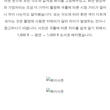
라는 눈으로 보는 각도와 같게끔 화각을 고정해두었고, 화면 중앙부
와 가장자리는 조금 더 가까이 촬영해 곡률에 따른 시청 거리가 얼마
나 차이 나는지도 알아봤습니다. 보는 각도에 따라 화면 색이 다르게
보이는 것은 촬영에 사용한 카메라가 달라 차이가 발생하는 것이니
참고하시기 바랍니다. 사진은 곡률에 따른 차이를 쉽게 알기 위해서
1,800 R → 평면 → 1,000 R 순서로 배치했습니다.