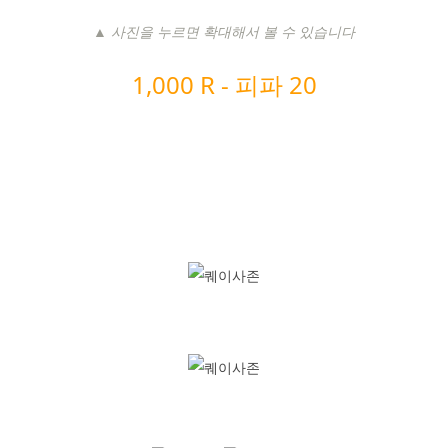
▲ 사진을 누르면 확대해서 볼 수 있습니다
1,000 R -
피파 20