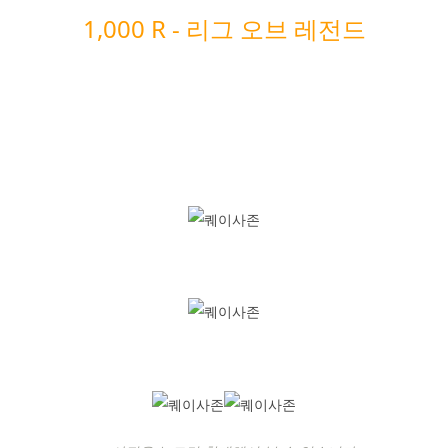
1,000 R -
리그 오브 레전드