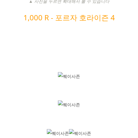
▲ 사진을 누르면 확대해서 볼 수 있습니다
1,000 R -
포르자 호라이즌 4