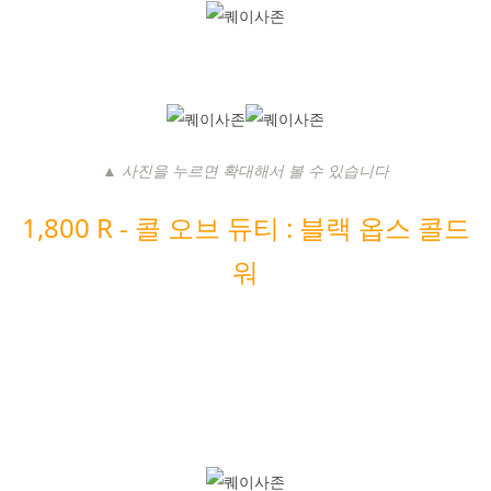
▲ 사진을 누르면 확대해서 볼 수 있습니다
1,800 R -
콜 오브 듀티 : 블랙 옵스 콜드
워