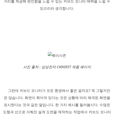
거리를 제공해 편안함을 느낄 수 있는 커브드 모니터 매력을 느낄 수
있으리라 생각합니다.
사진 출처 : 삼성전자 C49G95T 제품 페이지
그런데 커브드 모니터가 모든 환경에서 좋은 걸까요? 꼭 그렇지만
은 않습니다. 화면이 휘어져 있다는 것은 상황에 따라 왜곡된 화면을
표시한다는 것과 같은 말입니다. 한 가지 예시를 들어봅시다. 수많은
도형과 선으로 이뤄진 설계 도면을 제작하는 작업에서 커브드 모니터