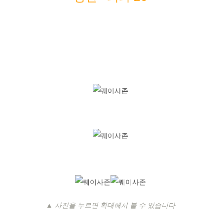
▲ 사진을 누르면 확대해서 볼 수 있습니다