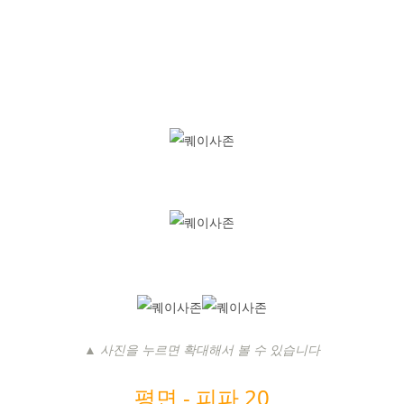
▲ 사진을 누르면 확대해서 볼 수 있습니다
평면 -
피파 20