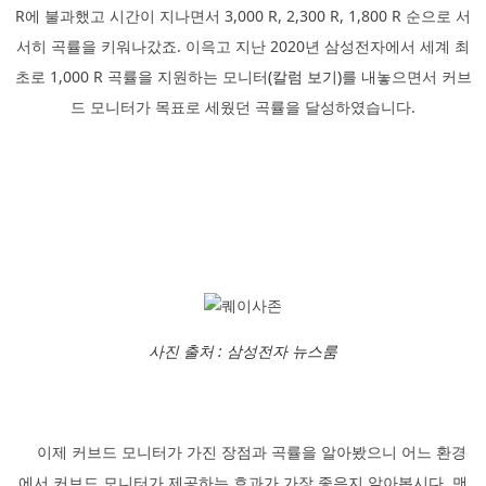
R에 불과했고 시간이 지나면서 3,000 R, 2,300 R, 1,800 R 순으로 서
서히 곡률을 키워나갔죠. 이윽고 지난 2020년 삼성전자에서 세계 최
초로 1,000 R 곡률을 지원하는 모니터
(칼럼 보기)
를 내놓으면서 커브
드 모니터가 목표로 세웠던 곡률을 달성하였습니다.
사진 출처 : 삼성전자 뉴스룸
이제 커브드 모니터가 가진 장점과 곡률을 알아봤으니 어느 환경
에서 커브드 모니터가 제공하는 효과가 가장 좋은지 알아봅시다. 맨