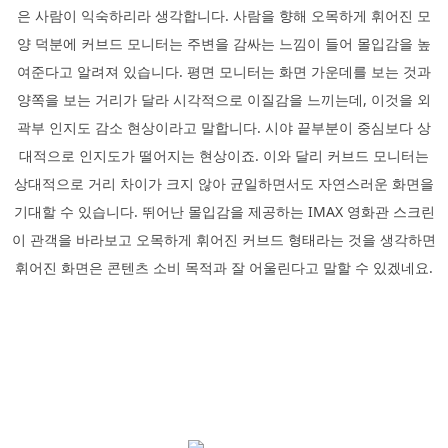
은 사람이 익숙하리라 생각합니다. 사람을 향해 오목하게 휘어진 모
양 덕분에 커브드 모니터는 주변을 감싸는 느낌이 들어 몰입감을 높
여준다고 알려져 있습니다. 평면 모니터는 화면 가운데를 보는 것과
양쪽을 보는 거리가 달라 시각적으로 이질감을 느끼는데, 이것을 외
곽부 인지도 감소 현상이라고 말합니다. 시야 끝부분이 중심보다 상
대적으로 인지도가 떨어지는 현상이죠. 이와 달리 커브드 모니터는
상대적으로 거리 차이가 크지 않아 균일하면서도 자연스러운 화면을
기대할 수 있습니다. 뛰어난 몰입감을 제공하는 IMAX 영화관 스크린
이 관객을 바라보고 오목하게 휘어진 커브드 형태라는 것을 생각하면
휘어진 화면은 콘텐츠 소비 목적과 잘 어울린다고 말할 수 있겠네요.