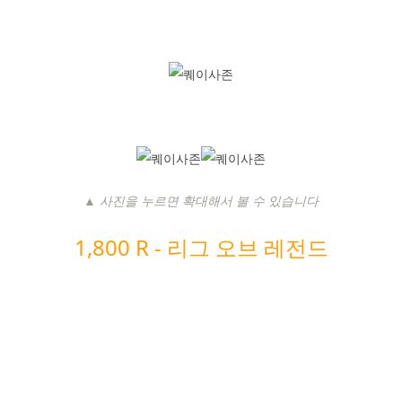
▲ 사진을 누르면 확대해서 볼 수 있습니다
1,800 R -
리그 오브 레전드