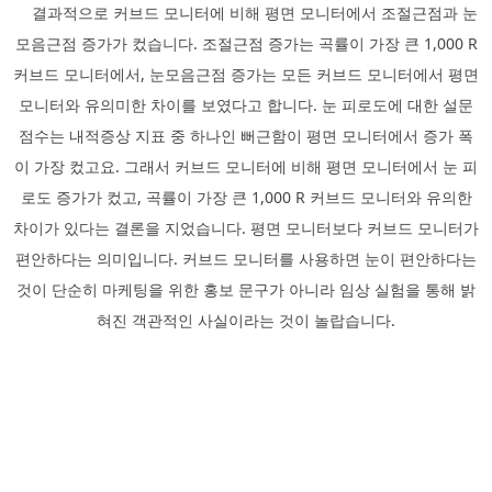
결과적으로 커브드 모니터에 비해 평면 모니터에서 조절근점과 눈
모음근점 증가가 컸습니다. 조절근점 증가는 곡률이 가장 큰 1,000 R
커브드 모니터에서, 눈모음근점 증가는 모든 커브드 모니터에서 평면
모니터와 유의미한 차이를 보였다고 합니다. 눈 피로도에 대한 설문
점수는 내적증상 지표 중 하나인 뻐근함이 평면 모니터에서 증가 폭
이 가장 컸고요. 그래서 커브드 모니터에 비해 평면 모니터에서 눈 피
로도 증가가 컸고, 곡률이 가장 큰 1,000 R 커브드 모니터와 유의한
차이가 있다는 결론을 지었습니다. 평면 모니터보다 커브드 모니터가
편안하다는 의미입니다. 커브드 모니터를 사용하면 눈이 편안하다는
것이 단순히 마케팅을 위한 홍보 문구가 아니라 임상 실험을 통해 밝
혀진 객관적인 사실이라는 것이 놀랍습니다.