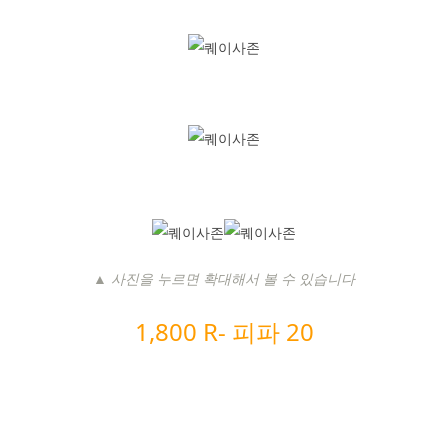
▲ 사진을 누르면 확대해서 볼 수 있습니다
1,800 R- 피
파 20