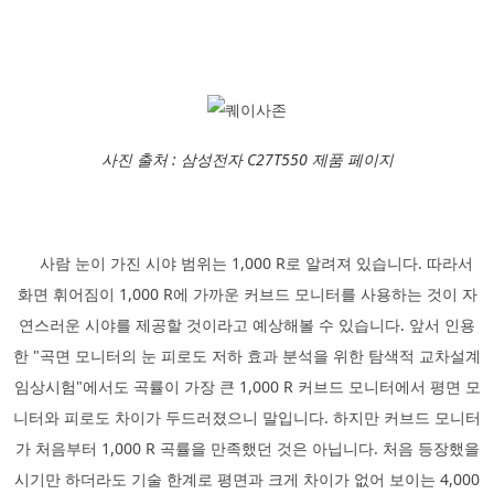
사진 출처 : 삼성전자 C27T550 제품 페이지
사람 눈이 가진 시야 범위는 1,000 R로 알려져 있습니다. 따라서
화면 휘어짐이 1,000 R에 가까운 커브드 모니터를 사용하는 것이 자
연스러운 시야를 제공할 것이라고 예상해볼 수 있습니다. 앞서 인용
한 "곡면 모니터의 눈 피로도 저하 효과 분석을 위한 탐색적 교차설계
임상시험"에서도 곡률이 가장 큰 1,000 R 커브드 모니터에서 평면 모
니터와 피로도 차이가 두드러졌으니 말입니다. 하지만 커브드 모니터
가 처음부터 1,000 R 곡률을 만족했던 것은 아닙니다. 처음 등장했을
시기만 하더라도 기술 한계로 평면과 크게 차이가 없어 보이는 4,000