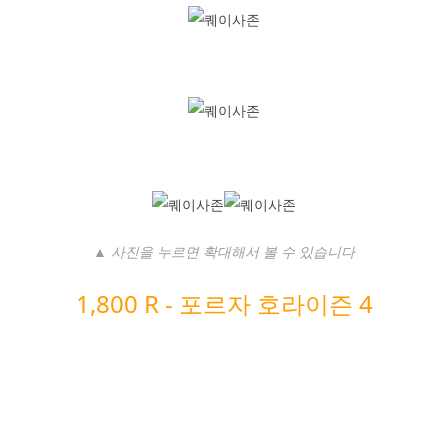
▲ 사진을 누르면 확대해서 볼 수 있습니다
1,800 R -
포르자 호라이즌 4