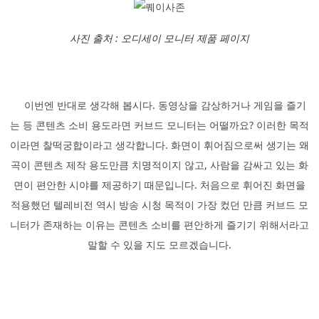
사진 출처 : 오디세이 모니터 제품 페이지
이번엔 반대로 생각해 봅시다. 동영상을 감상하거나 게임을 즐기
는 등 콘텐츠 소비 용도라면 커브드 모니터는 어떨까요? 이러한 목적
이라면 찰떡궁합이라고 생각합니다. 화면이 휘어짐으로써 생기는 왜
곡이 콘텐츠 제작 용도만큼 치명적이지 않고, 사람을 감싸고 있는 화
면이 편안한 시야를 제공하기 때문입니다. 처음으로 휘어진 화면을
적용했던 텔레비전 역시 방송 시청 목적이 가장 컸던 만큼 커브드 모
니터가 존재하는 이유는 콘텐츠 소비를 편안하게 즐기기 위해서라고
말할 수 있을 지도 모르겠습니다.