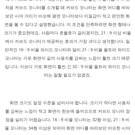
처음 커브드 모니터를 소개할 때 커브드 모니터는 화면 어디를 바라
보던 시야 거리가 비슷해 평면 모니터보다 이질감이 적고 편안한 화
면을 볼 수 있다고 설명했습니다. 이 조건을 만족하려면 화면 형태나
크기가 중요한데요. 사람마다 호불호가 갈리겠지만, 21 : 9 이상 비율
에서 커브드 모니터가 제공하는 효과가 가장 크다고 생각합니다. 일
반적인 16 : 9 비율 와이드 모니터와 달리 21 : 9 비율 울트라 와이드
모니터는 가로 화면이 길어 사용자를 감싸는 느낌이 훨씬 크기 때문
입니다. 이보다 가로 화면이 훨씬 긴 32 : 9 비율 울트라 와이드 모니
터는 말할 필요가 없겠죠.
화면 크기도 일정 수준을 넘어서야 합니다. 크기가 작다면 사용자
를 감싸는 느낌이 적고 화면이 한눈에 들어오므로 커브드 모니터 장
점을 살리기 어렵습니다. 16 : 9 비율 모니터는 32형 이상, 21 : 9 비
율 모니터는 34형 이상은 되어야 화면 어디를 바라보던 비슷한 시야