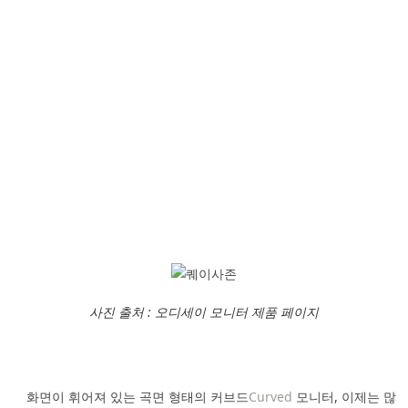
사진 출처 : 오디세이 모니터 제품 페이지
화면이 휘어져 있는 곡면 형태의 커브드
Curved
모니터, 이제는 많