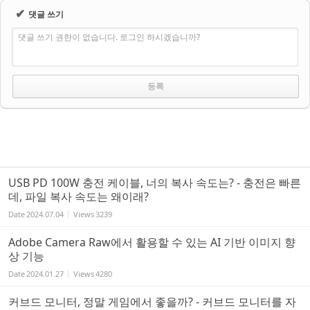
✔
댓글 쓰기
댓글 쓰기 권한이 없습니다. 로그인 하시겠습니까?
USB PD 100W 충전 케이블, 너의 복사 속도는? - 충전은 빠른
데, 파일 복사 속도는 왜이래?
Date
2024.07.04
Views
3239
Adobe Camera Raw에서 활용할 수 있는 AI 기반 이미지 향
상 기능
Date
2024.01.27
Views
4280
커브드 모니터, 정말 게임에서 좋을까? - 커브드 모니터를 자