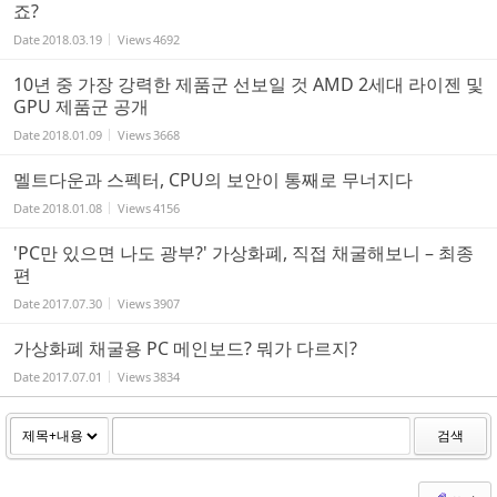
죠?
Date
2018.03.19
Views
4692
10년 중 가장 강력한 제품군 선보일 것 AMD 2세대 라이젠 및
GPU 제품군 공개
Date
2018.01.09
Views
3668
멜트다운과 스펙터, CPU의 보안이 통째로 무너지다
Date
2018.01.08
Views
4156
'PC만 있으면 나도 광부?' 가상화폐, 직접 채굴해보니 – 최종
편
Date
2017.07.30
Views
3907
가상화폐 채굴용 PC 메인보드? 뭐가 다르지?
Date
2017.07.01
Views
3834
검색