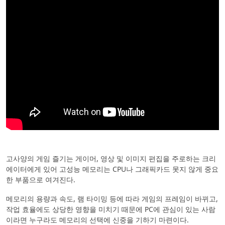
고사양의 게임 즐기는 게이머, 영상 및 이미지 편집을 주로하는 크리
에이터에게 있어 고성능 메모리는 CPU나 그래픽카드 못지 않게 중요
한 부품으로 여겨진다.
메모리의 용량과 속도, 램 타이밍 등에 따라 게임의 프레임이 바뀌고,
작업 효율에도 상당한 영향을 미치기 때문에 PC에 관심이 있는 사람
이라면 누구라도 메모리의 선택에 신중을 기하기 마련이다.