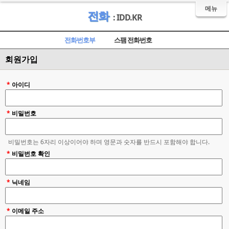
메뉴
전화
: IDD.KR
전화번호부
스팸 전화번호
회원가입
*
아이디
*
비밀번호
비밀번호는 6자리 이상이어야 하며 영문과 숫자를 반드시 포함해야 합니다.
*
비밀번호 확인
*
닉네임
*
이메일 주소