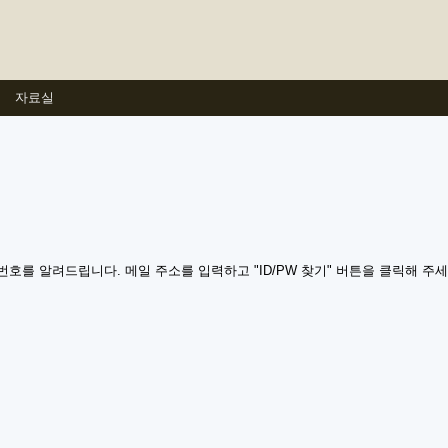
자료실
를 알려드립니다. 메일 주소를 입력하고 "ID/PW 찾기" 버튼을 클릭해 주세